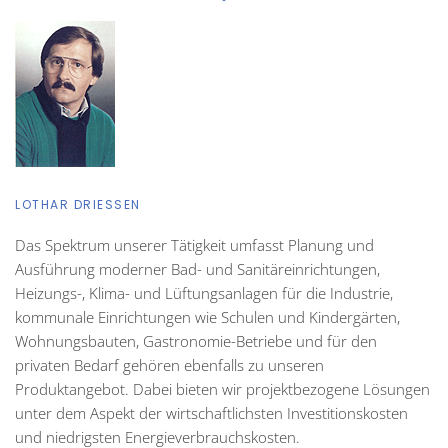
LOTHAR DRIESSEN
Das Spektrum unserer Tätigkeit umfasst Planung und
Ausführung moderner Bad- und Sanitäreinrichtungen,
Heizungs-, Klima- und Lüftungsanlagen für die Industrie,
kommunale Einrichtungen wie Schulen und Kindergärten,
Wohnungsbauten, Gastronomie-Betriebe und für den
privaten Bedarf gehören ebenfalls zu unseren
Produktangebot. Dabei bieten wir projektbezogene Lösungen
unter dem Aspekt der wirtschaftlichsten Investitionskosten
und niedrigsten Energieverbrauchskosten.