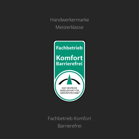
Handwerkermarke
Meisterklasse
Fachbetrieb Komfort
Barrierefrei