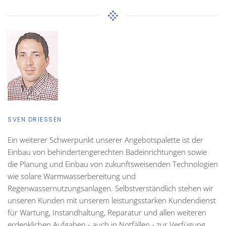
SVEN DRIESSEN
Ein weiterer Schwerpunkt unserer Angebotspalette ist der
Einbau von behindertengerechten Badeinrichtungen sowie
die Planung und Einbau von zukunftsweisenden Technologien
wie solare Warmwasserbereitung und
Regenwassernutzungsanlagen. Selbstverständlich stehen wir
unseren Kunden mit unserem leistungsstarken Kundendienst
für Wartung, Instandhaltung, Reparatur und allen weiteren
erdenklichen Aufgaben - auch in Notfällen - zur Verfügung.