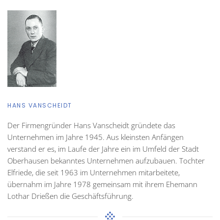
HANS VANSCHEIDT
Der Firmengründer Hans Vanscheidt gründete das
Unternehmen im Jahre 1945. Aus kleinsten Anfängen
verstand er es, im Laufe der Jahre ein im Umfeld der Stadt
Oberhausen bekanntes Unternehmen aufzubauen. Tochter
Elfriede, die seit 1963 im Unternehmen mitarbeitete,
übernahm im Jahre 1978 gemeinsam mit ihrem Ehemann
Lothar Drießen die Geschäftsführung.