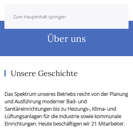
Zum Hauptinhalt springen
Über uns
Unsere Geschichte
Das Spektrum unseres Betriebs reicht von der Planung
und Ausführung moderner Bad- und
Sanitäreinrichtungen bis zu Heizungs-, Klima- und
Lüftungsanlagen für die Industrie sowie kommunale
Einrichtungen. Heute beschäftigen wir 21 Mitarbeiter.