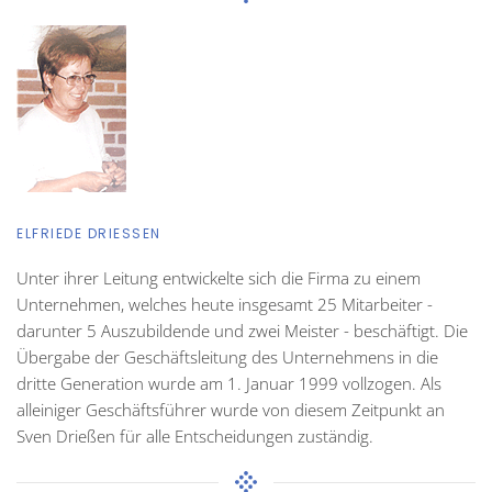
ELFRIEDE DRIESSEN
Unter ihrer Leitung entwickelte sich die Firma zu einem
Unternehmen, welches heute insgesamt 25 Mitarbeiter -
darunter 5 Auszubildende und zwei Meister - beschäftigt. Die
Übergabe der Geschäftsleitung des Unternehmens in die
dritte Generation wurde am 1. Januar 1999 vollzogen. Als
alleiniger Geschäftsführer wurde von diesem Zeitpunkt an
Sven Drießen für alle Entscheidungen zuständig.