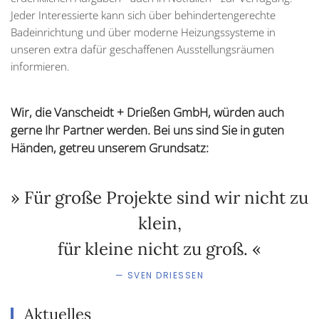
Jeder Interessierte kann sich über behindertengerechte
Badeinrichtung und über moderne Heizungssysteme in
unseren extra dafür geschaffenen Ausstellungsräumen
informieren.
Wir, die Vanscheidt + Drießen GmbH, würden auch
gerne Ihr Partner werden. Bei uns sind Sie in guten
Händen, getreu unserem Grundsatz:
» Für große Projekte sind wir nicht zu
klein,
für kleine nicht zu groß. «
SVEN DRIESSEN
Aktuelles