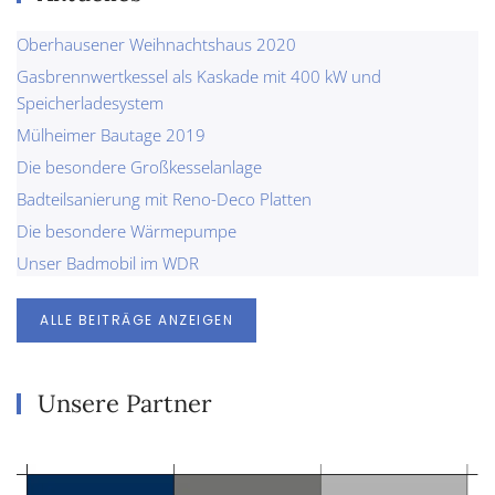
Oberhausener Weihnachtshaus 2020
Gasbrennwertkessel als Kaskade mit 400 kW und
Speicherladesystem
Mülheimer Bautage 2019
Die besondere Großkesselanlage
Badteilsanierung mit Reno-Deco Platten
Die besondere Wärmepumpe
Unser Badmobil im WDR
ALLE BEITRÄGE ANZEIGEN
Unsere Partner