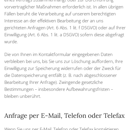
vorvertraglicher Maßnahmen erforderlich ist. In allen übrigen
Fällen beruht die Verarbeitung auf unserem berechtigten
Interesse an der effektiven Bearbeitung der an uns
gerichteten Anfragen (Art. 6 Abs. 1 lit. f DSGVO) oder auf Ihrer
Einwilligung (Art. 6 Abs. 1 lit. a DSGVO) sofern diese abgefragt
wurde.
Die von Ihnen im Kontaktformular eingegebenen Daten
verbleiben bei uns, bis Sie uns zur Löschung auffordern, Ihre
Einwilligung zur Speicherung widerrufen oder der Zweck für
die Datenspeicherung entfällt (z. B. nach abgeschlossener
Bearbeitung Ihrer Anfrage). Zwingende gesetzliche
Bestimmungen – insbesondere Aufbewahrungsfristen –
bleiben unberührt.
Anfrage per E-Mail, Telefon oder Telefax
Wenn Sie uns per E-Mail, Telefon oder Telefax kontaktieren,