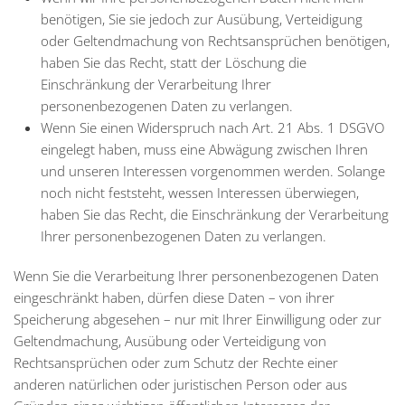
benötigen, Sie sie jedoch zur Ausübung, Verteidigung
oder Geltendmachung von Rechtsansprüchen benötigen,
haben Sie das Recht, statt der Löschung die
Einschränkung der Verarbeitung Ihrer
personenbezogenen Daten zu verlangen.
Wenn Sie einen Widerspruch nach Art. 21 Abs. 1 DSGVO
eingelegt haben, muss eine Abwägung zwischen Ihren
und unseren Interessen vorgenommen werden. Solange
noch nicht feststeht, wessen Interessen überwiegen,
haben Sie das Recht, die Einschränkung der Verarbeitung
Ihrer personenbezogenen Daten zu verlangen.
Wenn Sie die Verarbeitung Ihrer personenbezogenen Daten
eingeschränkt haben, dürfen diese Daten – von ihrer
Speicherung abgesehen – nur mit Ihrer Einwilligung oder zur
Geltendmachung, Ausübung oder Verteidigung von
Rechtsansprüchen oder zum Schutz der Rechte einer
anderen natürlichen oder juristischen Person oder aus