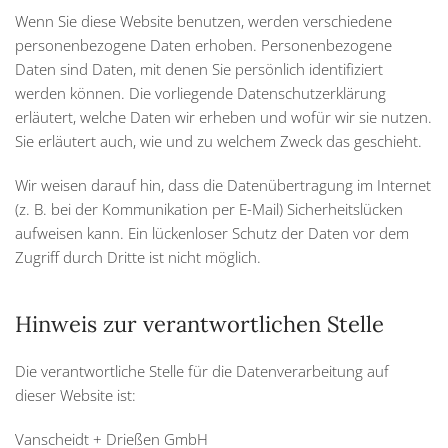
Wenn Sie diese Website benutzen, werden verschiedene
personenbezogene Daten erhoben. Personenbezogene
Daten sind Daten, mit denen Sie persönlich identifiziert
werden können. Die vorliegende Datenschutzerklärung
erläutert, welche Daten wir erheben und wofür wir sie nutzen.
Sie erläutert auch, wie und zu welchem Zweck das geschieht.
Wir weisen darauf hin, dass die Datenübertragung im Internet
(z. B. bei der Kommunikation per E-Mail) Sicherheitslücken
aufweisen kann. Ein lückenloser Schutz der Daten vor dem
Zugriff durch Dritte ist nicht möglich.
Hinweis zur verantwortlichen Stelle
Die verantwortliche Stelle für die Datenverarbeitung auf
dieser Website ist:
Vanscheidt + Drießen GmbH