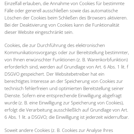
Einzelfall erlauben, die Annahme von Cookies für bestimmte
Fälle oder generell ausschließen sowie das automatische
Löschen der Cookies beim Schließen des Browsers aktivieren.
Bei der Deaktivierung von Cookies kann die Funktionalität
dieser Website eingeschränkt sein.
Cookies, die zur Durchführung des elektronischen
Kommunikationsvorgangs oder zur Bereitstellung bestimmter,
von Ihnen erwünschter Funktionen (z. B. Warenkorbfunktion)
erforderlich sind, werden auf Grundlage von Art. 6 Abs. 1 lit. f
DSGVO gespeichert. Der Websitebetreiber hat ein
berechtigtes Interesse an der Speicherung von Cookies zur
technisch fehlerfreien und optimierten Bereitstellung seiner
Dienste. Sofern eine entsprechende Einwilligung abgefragt
wurde (z. B. eine Einwilligung zur Speicherung von Cookies),
erfolgt die Verarbeitung ausschließlich auf Grundlage von Art.
6 Abs. 1 lit. a DSGVO; die Einwilligung ist jederzeit widerrufbar.
Soweit andere Cookies (z. B. Cookies zur Analyse Ihres