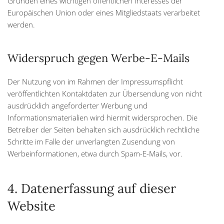
Gründen eines wichtigen öffentlichen Interesses der
Europäischen Union oder eines Mitgliedstaats verarbeitet
werden.
Widerspruch gegen Werbe-E-Mails
Der Nutzung von im Rahmen der Impressumspflicht
veröffentlichten Kontaktdaten zur Übersendung von nicht
ausdrücklich angeforderter Werbung und
Informationsmaterialien wird hiermit widersprochen. Die
Betreiber der Seiten behalten sich ausdrücklich rechtliche
Schritte im Falle der unverlangten Zusendung von
Werbeinformationen, etwa durch Spam-E-Mails, vor.
4. Datenerfassung auf dieser
Website