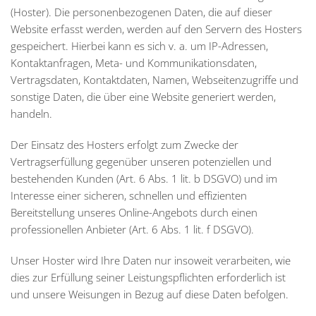
(Hoster). Die personenbezogenen Daten, die auf dieser
Website erfasst werden, werden auf den Servern des Hosters
gespeichert. Hierbei kann es sich v. a. um IP-Adressen,
Kontaktanfragen, Meta- und Kommunikationsdaten,
Vertragsdaten, Kontaktdaten, Namen, Webseitenzugriffe und
sonstige Daten, die über eine Website generiert werden,
handeln.
Der Einsatz des Hosters erfolgt zum Zwecke der
Vertragserfüllung gegenüber unseren potenziellen und
bestehenden Kunden (Art. 6 Abs. 1 lit. b DSGVO) und im
Interesse einer sicheren, schnellen und effizienten
Bereitstellung unseres Online-Angebots durch einen
professionellen Anbieter (Art. 6 Abs. 1 lit. f DSGVO).
Unser Hoster wird Ihre Daten nur insoweit verarbeiten, wie
dies zur Erfüllung seiner Leistungspflichten erforderlich ist
und unsere Weisungen in Bezug auf diese Daten befolgen.