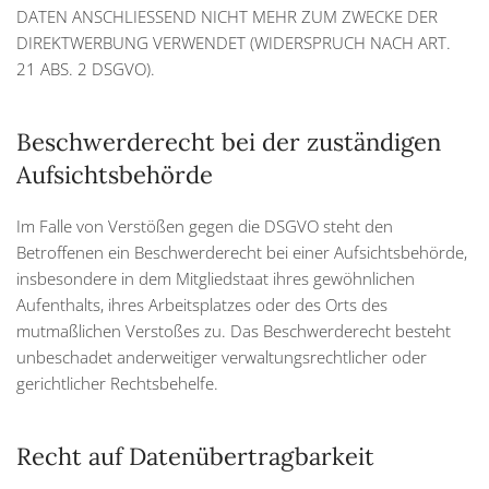
DATEN ANSCHLIESSEND NICHT MEHR ZUM ZWECKE DER
DIREKTWERBUNG VERWENDET (WIDERSPRUCH NACH ART.
21 ABS. 2 DSGVO).
Beschwerderecht bei der zuständigen
Aufsichtsbehörde
Im Falle von Verstößen gegen die DSGVO steht den
Betroffenen ein Beschwerderecht bei einer Aufsichtsbehörde,
insbesondere in dem Mitgliedstaat ihres gewöhnlichen
Aufenthalts, ihres Arbeitsplatzes oder des Orts des
mutmaßlichen Verstoßes zu. Das Beschwerderecht besteht
unbeschadet anderweitiger verwaltungsrechtlicher oder
gerichtlicher Rechtsbehelfe.
Recht auf Datenübertragbarkeit