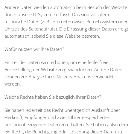
Andere Daten werden automatisch beim Besuch der Website
durch unsere IT-Systeme erfasst. Das sind vor allem
technische Daten (z. B. Internetbrowser, Betriebssystem oder
Uhrzeit des Seitenaufrufs). Die Erfassung dieser Daten erfolgt
automatisch, sobald Sie diese Website betreten.
Wofür nutzen wir Ihre Daten?
Ein Teil der Daten wird erhoben, um eine fehlerfreie
Bereitstellung der Website zu gewährleisten. Andere Daten
können zur Analyse Ihres Nutzerverhaltens verwendet
werden.
Welche Rechte haben Sie bezüglich Ihrer Daten?
Sie haben jederzeit das Recht unentgeltlich Auskunft über
Herkunft, Empfänger und Zweck Ihrer gespeicherten
personenbezogenen Daten zu erhalten. Sie haben außerdem
ein Recht, die Berichtigung oder Löschung dieser Daten zu