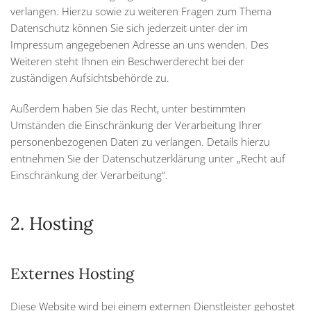
verlangen. Hierzu sowie zu weiteren Fragen zum Thema
Datenschutz können Sie sich jederzeit unter der im
Impressum angegebenen Adresse an uns wenden. Des
Weiteren steht Ihnen ein Beschwerderecht bei der
zuständigen Aufsichtsbehörde zu.
Außerdem haben Sie das Recht, unter bestimmten
Umständen die Einschränkung der Verarbeitung Ihrer
personenbezogenen Daten zu verlangen. Details hierzu
entnehmen Sie der Datenschutzerklärung unter „Recht auf
Einschränkung der Verarbeitung“.
2. Hosting
Externes Hosting
Diese Website wird bei einem externen Dienstleister gehostet