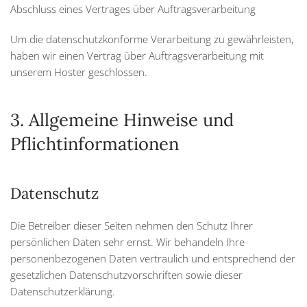
Abschluss eines Vertrages über Auftragsverarbeitung
Um die datenschutzkonforme Verarbeitung zu gewährleisten,
haben wir einen Vertrag über Auftragsverarbeitung mit
unserem Hoster geschlossen.
3. Allgemeine Hinweise und
Pflichtinformationen
Datenschutz
Die Betreiber dieser Seiten nehmen den Schutz Ihrer
persönlichen Daten sehr ernst. Wir behandeln Ihre
personenbezogenen Daten vertraulich und entsprechend der
gesetzlichen Datenschutzvorschriften sowie dieser
Datenschutzerklärung.