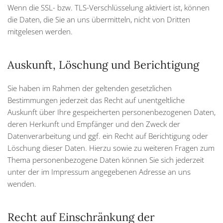
Wenn die SSL- bzw. TLS-Verschlüsselung aktiviert ist, können
die Daten, die Sie an uns übermitteln, nicht von Dritten
mitgelesen werden.
Auskunft, Löschung und Berichtigung
Sie haben im Rahmen der geltenden gesetzlichen
Bestimmungen jederzeit das Recht auf unentgeltliche
Auskunft über Ihre gespeicherten personenbezogenen Daten,
deren Herkunft und Empfänger und den Zweck der
Datenverarbeitung und ggf. ein Recht auf Berichtigung oder
Löschung dieser Daten. Hierzu sowie zu weiteren Fragen zum
Thema personenbezogene Daten können Sie sich jederzeit
unter der im Impressum angegebenen Adresse an uns
wenden.
Recht auf Einschränkung der