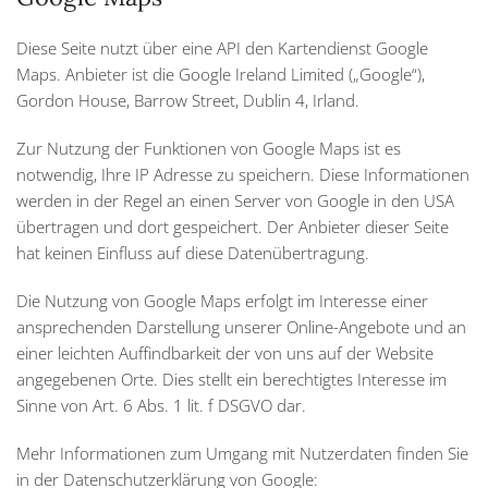
Diese Seite nutzt über eine API den Kartendienst Google
Maps. Anbieter ist die Google Ireland Limited („Google“),
Gordon House, Barrow Street, Dublin 4, Irland.
Zur Nutzung der Funktionen von Google Maps ist es
notwendig, Ihre IP Adresse zu speichern. Diese Informationen
werden in der Regel an einen Server von Google in den USA
übertragen und dort gespeichert. Der Anbieter dieser Seite
hat keinen Einfluss auf diese Datenübertragung.
Die Nutzung von Google Maps erfolgt im Interesse einer
ansprechenden Darstellung unserer Online-Angebote und an
einer leichten Auffindbarkeit der von uns auf der Website
angegebenen Orte. Dies stellt ein berechtigtes Interesse im
Sinne von Art. 6 Abs. 1 lit. f DSGVO dar.
Mehr Informationen zum Umgang mit Nutzerdaten finden Sie
in der Datenschutzerklärung von Google: