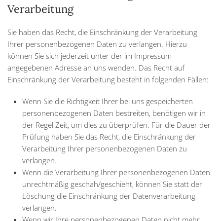
Verarbeitung
Sie haben das Recht, die Einschränkung der Verarbeitung
Ihrer personenbezogenen Daten zu verlangen. Hierzu
können Sie sich jederzeit unter der im Impressum
angegebenen Adresse an uns wenden. Das Recht auf
Einschränkung der Verarbeitung besteht in folgenden Fällen:
Wenn Sie die Richtigkeit Ihrer bei uns gespeicherten
personenbezogenen Daten bestreiten, benötigen wir in
der Regel Zeit, um dies zu überprüfen. Für die Dauer der
Prüfung haben Sie das Recht, die Einschränkung der
Verarbeitung Ihrer personenbezogenen Daten zu
verlangen.
Wenn die Verarbeitung Ihrer personenbezogenen Daten
unrechtmäßig geschah/geschieht, können Sie statt der
Löschung die Einschränkung der Datenverarbeitung
verlangen.
Wenn wir Ihre personenbezogenen Daten nicht mehr