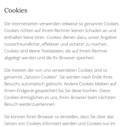
Cookies
Die Internetseiten verwenden teilweise so genannte Cookies.
Cookies richten auf Ihrem Rechner keinen Schaden an und
enthalten keine Viren. Cookies dienen dazu, unser Angebot
nutzerfreundlicher, effektiver und sicherer zu machen.
Cookies sind kleine Textdateien, die auf Ihrem Rechner
abgelegt werden und die Ihr Browser speichert.
Die meisten der von uns verwendeten Cookies sind so
genannte „Session-Cookies“. Sie werden nach Ende Ihres
Besuchs automatisch gelöscht. Andere Cookies bleiben auf
Ihrem Endgerät gespeichert bis Sie diese löschen. Diese
Cookies ermöglichen es uns, Ihren Browser beim nächsten
Besuch wiederzuerkennen.
Sie können Ihren Browser so einstellen, dass Sie über das
Setzen von Cookies informiert werden und Cookies nur im