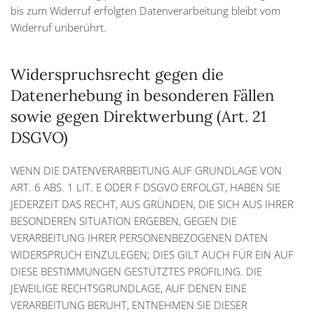
bis zum Widerruf erfolgten Datenverarbeitung bleibt vom
Widerruf unberührt.
Widerspruchsrecht gegen die
Datenerhebung in besonderen Fällen
sowie gegen Direktwerbung (Art. 21
DSGVO)
WENN DIE DATENVERARBEITUNG AUF GRUNDLAGE VON
ART. 6 ABS. 1 LIT. E ODER F DSGVO ERFOLGT, HABEN SIE
JEDERZEIT DAS RECHT, AUS GRÜNDEN, DIE SICH AUS IHRER
BESONDEREN SITUATION ERGEBEN, GEGEN DIE
VERARBEITUNG IHRER PERSONENBEZOGENEN DATEN
WIDERSPRUCH EINZULEGEN; DIES GILT AUCH FÜR EIN AUF
DIESE BESTIMMUNGEN GESTÜTZTES PROFILING. DIE
JEWEILIGE RECHTSGRUNDLAGE, AUF DENEN EINE
VERARBEITUNG BERUHT, ENTNEHMEN SIE DIESER