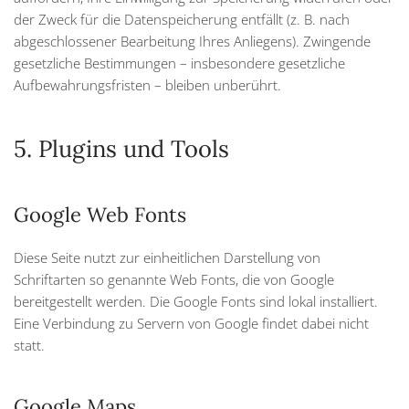
der Zweck für die Datenspeicherung entfällt (z. B. nach
abgeschlossener Bearbeitung Ihres Anliegens). Zwingende
gesetzliche Bestimmungen – insbesondere gesetzliche
Aufbewahrungsfristen – bleiben unberührt.
5. Plugins und Tools
Google Web Fonts
Diese Seite nutzt zur einheitlichen Darstellung von
Schriftarten so genannte Web Fonts, die von Google
bereitgestellt werden. Die Google Fonts sind lokal installiert.
Eine Verbindung zu Servern von Google findet dabei nicht
statt.
Google Maps