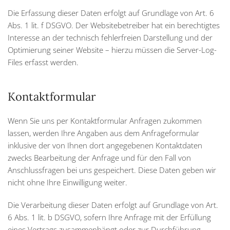
Die Erfassung dieser Daten erfolgt auf Grundlage von Art. 6
Abs. 1 lit. f DSGVO. Der Websitebetreiber hat ein berechtigtes
Interesse an der technisch fehlerfreien Darstellung und der
Optimierung seiner Website – hierzu müssen die Server-Log-
Files erfasst werden.
Kontaktformular
Wenn Sie uns per Kontaktformular Anfragen zukommen
lassen, werden Ihre Angaben aus dem Anfrageformular
inklusive der von Ihnen dort angegebenen Kontaktdaten
zwecks Bearbeitung der Anfrage und für den Fall von
Anschlussfragen bei uns gespeichert. Diese Daten geben wir
nicht ohne Ihre Einwilligung weiter.
Die Verarbeitung dieser Daten erfolgt auf Grundlage von Art.
6 Abs. 1 lit. b DSGVO, sofern Ihre Anfrage mit der Erfüllung
eines Vertrags zusammenhängt oder zur Durchführung