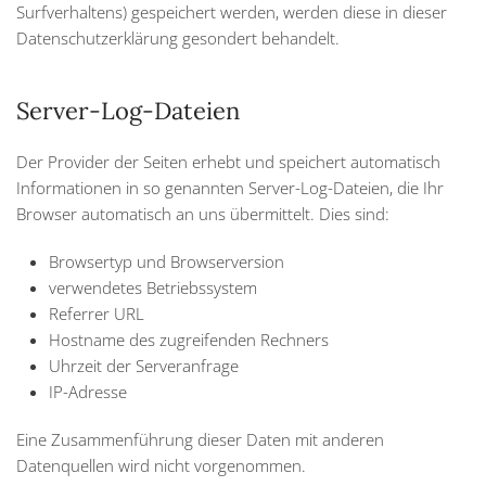
Surfverhaltens) gespeichert werden, werden diese in dieser
Datenschutzerklärung gesondert behandelt.
Server-Log-Dateien
Der Provider der Seiten erhebt und speichert automatisch
Informationen in so genannten Server-Log-Dateien, die Ihr
Browser automatisch an uns übermittelt. Dies sind:
Browsertyp und Browserversion
verwendetes Betriebssystem
Referrer URL
Hostname des zugreifenden Rechners
Uhrzeit der Serveranfrage
IP-Adresse
Eine Zusammenführung dieser Daten mit anderen
Datenquellen wird nicht vorgenommen.