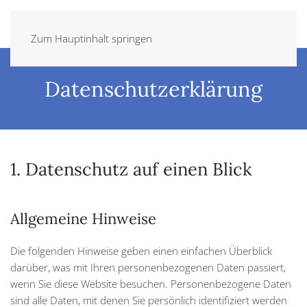
Zum Hauptinhalt springen
Datenschutzerklärung
1. Datenschutz auf einen Blick
Allgemeine Hinweise
Die folgenden Hinweise geben einen einfachen Überblick
darüber, was mit Ihren personenbezogenen Daten passiert,
wenn Sie diese Website besuchen. Personenbezogene Daten
sind alle Daten, mit denen Sie persönlich identifiziert werden