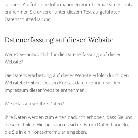
können. Ausführliche Informationen zum Thema Datenschutz
entnehmen Sie unserer unter diesem Text aufgeführten
Datenschutzerklärung.
Datenerfassung auf dieser Website
Wer ist verantwortlich für die Datenerfassung auf dieser
Website?
Die Datenverarbeitung auf dieser Website erfolgt durch den
Websitebetreiber. Dessen Kontaktdaten können Sie dem
Impressum dieser Website entnehmen.
Wie erfassen wir Ihre Daten?
Ihre Daten werden zum einen dadurch erhoben, dass Sie uns
diese mitteilen. Hierbei kann es sich z. B. um Daten handeln,
die Sie in ein Kontaktformular eingeben.