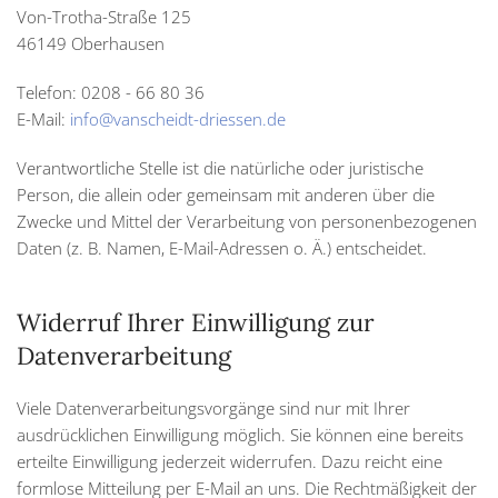
Von-Trotha-Straße 125
46149 Oberhausen
Telefon: 0208 - 66 80 36
E-Mail:
info@vanscheidt-driessen.de
Verantwortliche Stelle ist die natürliche oder juristische
Person, die allein oder gemeinsam mit anderen über die
Zwecke und Mittel der Verarbeitung von personenbezogenen
Daten (z. B. Namen, E-Mail-Adressen o. Ä.) entscheidet.
Widerruf Ihrer Einwilligung zur
Datenverarbeitung
Viele Datenverarbeitungsvorgänge sind nur mit Ihrer
ausdrücklichen Einwilligung möglich. Sie können eine bereits
erteilte Einwilligung jederzeit widerrufen. Dazu reicht eine
formlose Mitteilung per E-Mail an uns. Die Rechtmäßigkeit der