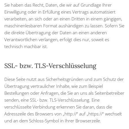
Sie haben das Recht, Daten, die wir auf Grundlage Ihrer
Einwilligung oder in Erfüllung eines Vertrags automatisiert
verarbeiten, an sich oder an einen Dritten in einem gängigen,
maschinenlesbaren Format aushändigen zu lassen. Sofern Sie
die direkte Übertragung der Daten an einen anderen
Verantwortlichen verlangen, erfolgt dies nur, soweit es
technisch machbar ist.
SSL- bzw. TLS-Verschlüsselung
Diese Seite nutzt aus Sicherheitsgründen und zum Schutz der
Übertragung vertraulicher Inhalte, wie zum Beispiel
Bestellungen oder Anfragen, die Sie an uns als Seitenbetreiber
senden, eine SSL- bzw. TLS-Verschlüsselung. Eine
verschlüsselte Verbindung erkennen Sie daran, dass die
Adresszeile des Browsers von „http://“ auf „https://“ wechselt
und an dem Schloss-Symbol in Ihrer Browserzeile.