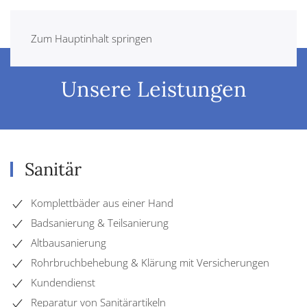
Zum Hauptinhalt springen
Unsere Leistungen
Sanitär
Komplettbäder aus einer Hand
Badsanierung & Teilsanierung
Altbausanierung
Rohrbruchbehebung & Klärung mit Versicherungen
Kundendienst
Reparatur von Sanitärartikeln