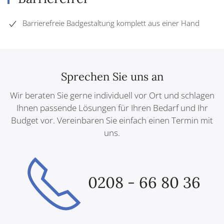
Barrierefreie Badgestaltung komplett aus einer Hand
Sprechen Sie uns an
Wir beraten Sie gerne individuell vor Ort und schlagen
Ihnen passende Lösungen für Ihren Bedarf und Ihr
Budget vor. Vereinbaren Sie einfach einen Termin mit
uns.
0208 - 66 80 36