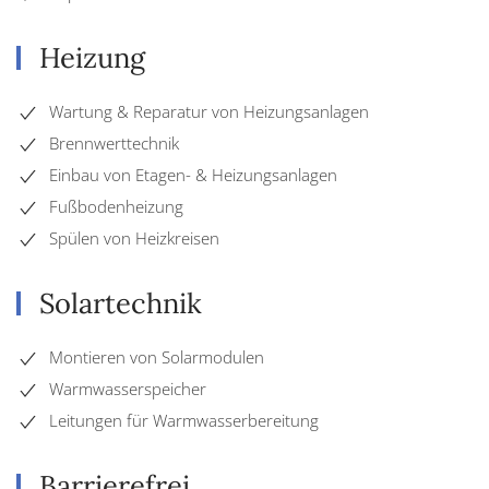
Heizung
Wartung & Reparatur von Heizungsanlagen
Brennwerttechnik
Einbau von Etagen- & Heizungsanlagen
Fußbodenheizung
Spülen von Heizkreisen
Solartechnik
Montieren von Solarmodulen
Warmwasserspeicher
Leitungen für Warmwasserbereitung
Barrierefrei