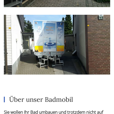
Über unser Badmobil
Sie wollen Ihr Bad umbauen und trotzdem nicht auf