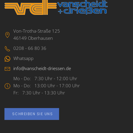
Von-Trotha-Straße 125
46149 Oberhausen
0208 - 66 80 36
Whatsapp
info@vanscheidt-driessen.de
Mo - Do: 7:30 Uhr - 12:00 Uhr
Mo - Do: 13:00 Uhr - 17:00 Uhr
Fr: 7:30 Uhr - 13:30 Uhr
SCHREIBEN SIE UNS