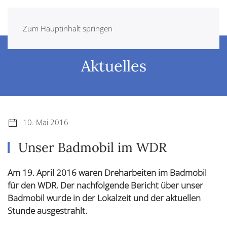
Zum Hauptinhalt springen
Aktuelles
10. Mai 2016
Unser Badmobil im WDR
Am 19. April 2016 waren Dreharbeiten im Badmobil
für den WDR. Der nachfolgende Bericht über unser
Badmobil wurde in der Lokalzeit und der aktuellen
Stunde ausgestrahlt.