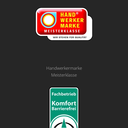
Handwerkermarke
Meisterklasse