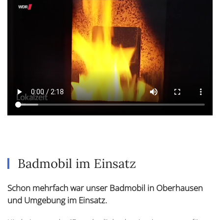
Badmobil im Einsatz
Schon mehrfach war unser Badmobil in Oberhausen
und Umgebung im Einsatz.