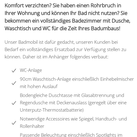
Komfort verzichten? Sie haben einen Rohrbruch in
Ihrer Wohnung und können Ihr Bad nicht nutzen? Sie
bekommen ein vollständiges Badezimmer mit Dusche,
Waschtisch und WC für die Zeit Ihres Badumbaus!
Unser Badmobil ist dafür gedacht, unseren Kunden bei
Bedarf ein vollständiges Ersatzbad zur Verfügung stellen zu
können. Daher ist im Anhänger folgendes verbaut:
WC-Anlage
90cm Waschtisch-Anlage einschließlich Einhebelmischer
mit hohen Auslauf
Bodengleiche Duschtasse mit Glasabtrennung und
Regendusche mit Deckenauslass (geregelt über eine
Unterputz-Thermostatbatterie)
Notwendige Accessoires wie Spiegel, Handtuch- und
Rollenhalter
Passende Beleuchtung einschließlich Spotlights im