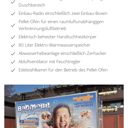
Duschbereich
Einbau-Radio einschließlich zwei Einbau-Boxen
Pellet-Ofen für einen raumluftunabhängigen
Verbrennungsluftbetrieb
Elektrisch beheizter Handtuchheizkörper
80 Liter Elektro-Warmwasserspeicher
Abwasserhebeanlage einschließlich Zerhacker
Abluftventilator mit Feuchtregler
Edelstahlkamin für den Betrieb des Pellet-Ofen