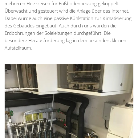
mehreren Heizkreisen für Fußbodenheizung gekoppelt.
Überwacht und gesteuert wird die Anlage über das Internet.
Dabei wurde auch eine passive Kühlstation zur Klimatisierung
des Gebäudes eingebaut. Auch durch uns wurden die
Erdbohrungen der Soleleitungen durchgeführt. Die
besondere Herausforderung lag in dem besonders kleinen
Aufstellraum.