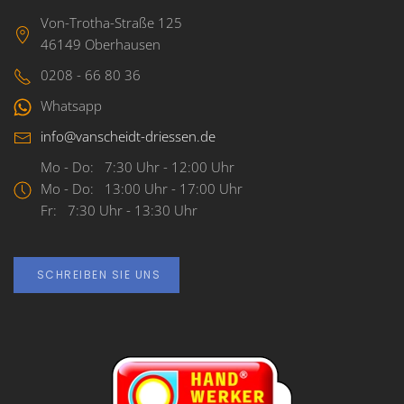
Von-Trotha-Straße 125
46149 Oberhausen
0208 - 66 80 36
Whatsapp
info@vanscheidt-driessen.de
Mo - Do: 7:30 Uhr - 12:00 Uhr
Mo - Do: 13:00 Uhr - 17:00 Uhr
Fr: 7:30 Uhr - 13:30 Uhr
SCHREIBEN SIE UNS