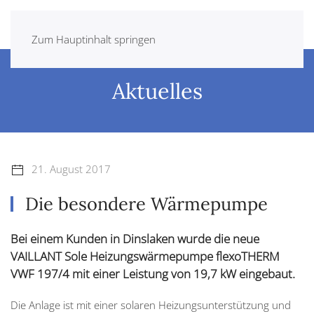
Zum Hauptinhalt springen
Aktuelles
21. August 2017
Die besondere Wärmepumpe
Bei einem Kunden in Dinslaken wurde die neue
VAILLANT Sole Heizungswärmepumpe flexoTHERM
VWF 197/4 mit einer Leistung von 19,7 kW eingebaut.
Die Anlage ist mit einer solaren Heizungsunterstützung und