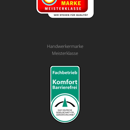
Handwerkermarke
Meisterklasse