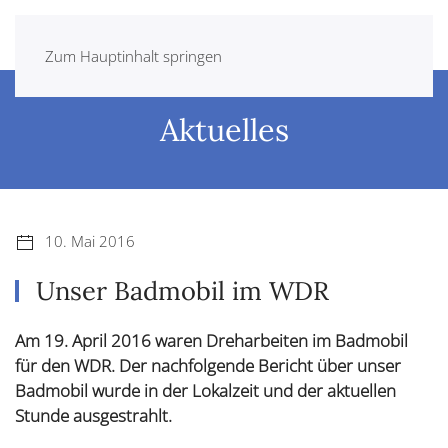
Zum Hauptinhalt springen
Aktuelles
10. Mai 2016
Unser Badmobil im WDR
Am 19. April 2016 waren Dreharbeiten im Badmobil
für den WDR. Der nachfolgende Bericht über unser
Badmobil wurde in der Lokalzeit und der aktuellen
Stunde ausgestrahlt.