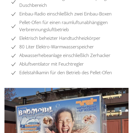
Duschbereich
Einbau-Radio einschließlich zwei Einbau-Boxen
Pellet-Ofen für einen raumluftunabhängigen
Verbrennungsluftbetrieb
Elektrisch beheizter Handtuchheizkörper
80 Liter Elektro-Warmwasserspeicher
Abwasserhebeanlage einschließlich Zerhacker
Abluftventilator mit Feuchtregler
Edelstahlkamin für den Betrieb des Pellet-Ofen