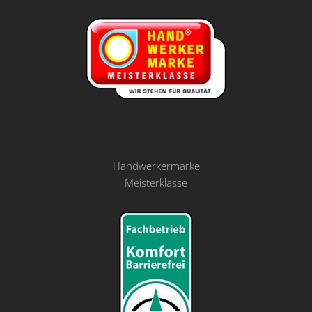
Handwerkermarke
Meisterklasse