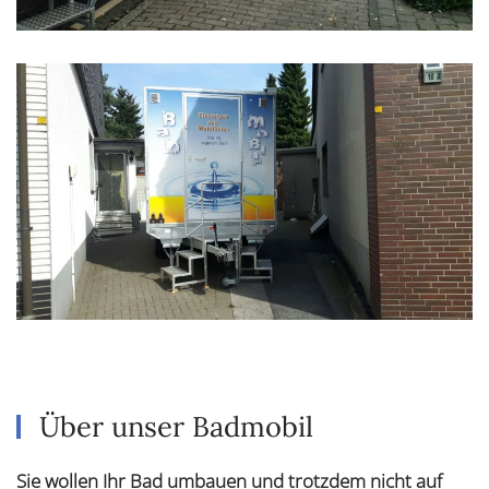
Über unser Badmobil
Sie wollen Ihr Bad umbauen und trotzdem nicht auf