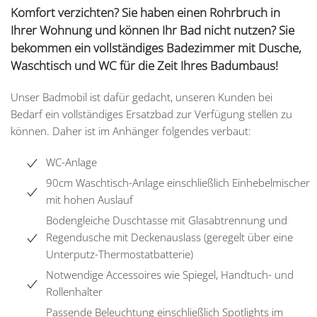
Komfort verzichten? Sie haben einen Rohrbruch in
Ihrer Wohnung und können Ihr Bad nicht nutzen? Sie
bekommen ein vollständiges Badezimmer mit Dusche,
Waschtisch und WC für die Zeit Ihres Badumbaus!
Unser Badmobil ist dafür gedacht, unseren Kunden bei
Bedarf ein vollständiges Ersatzbad zur Verfügung stellen zu
können. Daher ist im Anhänger folgendes verbaut:
WC-Anlage
90cm Waschtisch-Anlage einschließlich Einhebelmischer
mit hohen Auslauf
Bodengleiche Duschtasse mit Glasabtrennung und
Regendusche mit Deckenauslass (geregelt über eine
Unterputz-Thermostatbatterie)
Notwendige Accessoires wie Spiegel, Handtuch- und
Rollenhalter
Passende Beleuchtung einschließlich Spotlights im