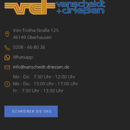
Von-Trotha-Straße 125
46149 Oberhausen
0208 - 66 80 36
Whatsapp
info@vanscheidt-driessen.de
Mo - Do: 7:30 Uhr - 12:00 Uhr
Mo - Do: 13:00 Uhr - 17:00 Uhr
Fr: 7:30 Uhr - 13:30 Uhr
SCHREIBEN SIE UNS