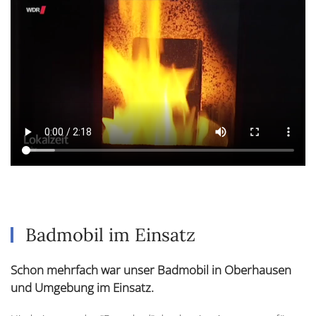
Badmobil im Einsatz
Schon mehrfach war unser Badmobil in Oberhausen
und Umgebung im Einsatz.